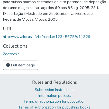
para suínos machos castrados de alto potencial de deposição
de carne magra na carcaça dos 60 aos 95 kg. 2005. 29 f.
Dissertação (Mestrado em Zootecnia) - Universidade
Federal de Viçosa, Viçosa. 2005.
URI
http://www.locus.ufv.br/handle/123456789/11329
Collections
Zootecnia
Full item page
Rules and Regulations
Submission Instructions
Information policies
Terms of authorization for publication
Terms of authorization for publishing books