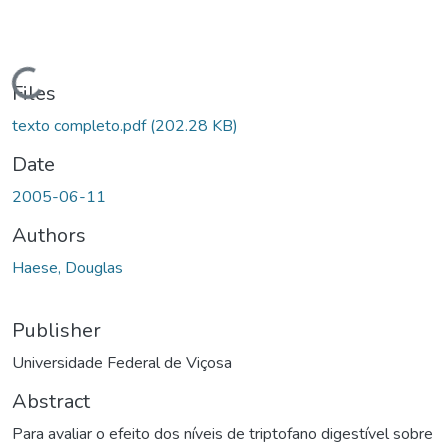
Loading...
Files
texto completo.pdf
(202.28 KB)
Date
2005-06-11
Authors
Haese, Douglas
Publisher
Universidade Federal de Viçosa
Abstract
Para avaliar o efeito dos níveis de triptofano digestível sobre