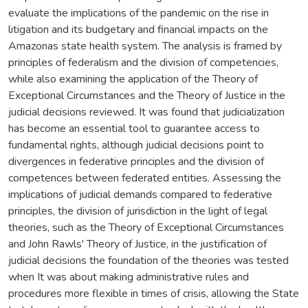
evaluate the implications of the pandemic on the rise in
litigation and its budgetary and financial impacts on the
Amazonas state health system. The analysis is framed by
principles of federalism and the division of competencies,
while also examining the application of the Theory of
Exceptional Circumstances and the Theory of Justice in the
judicial decisions reviewed. It was found that judicialization
has become an essential tool to guarantee access to
fundamental rights, although judicial decisions point to
divergences in federative principles and the division of
competences between federated entities. Assessing the
implications of judicial demands compared to federative
principles, the division of jurisdiction in the light of legal
theories, such as the Theory of Exceptional Circumstances
and John Rawls' Theory of Justice, in the justification of
judicial decisions the foundation of the theories was tested
when It was about making administrative rules and
procedures more flexible in times of crisis, allowing the State