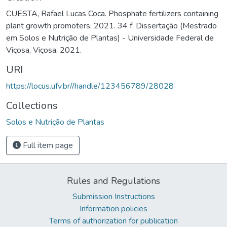
CUESTA, Rafael Lucas Coca. Phosphate fertilizers containing
plant growth promoters. 2021. 34 f. Dissertação (Mestrado
em Solos e Nutrição de Plantas) - Universidade Federal de
Viçosa, Viçosa. 2021.
URI
https://locus.ufv.br//handle/123456789/28028
Collections
Solos e Nutrição de Plantas
Full item page
Rules and Regulations
Submission Instructions
Information policies
Terms of authorization for publication