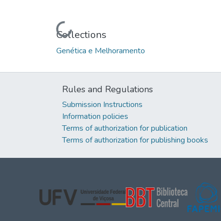
Loading...
Collections
Genética e Melhoramento
Rules and Regulations
Submission Instructions
Information policies
Terms of authorization for publication
Terms of authorization for publishing books