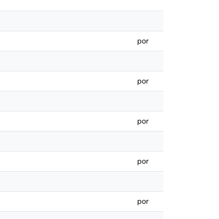
por
por
por
por
por