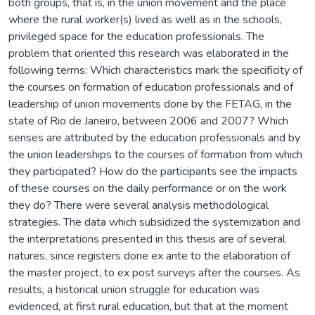
both groups, that is, in the union movement and the place
where the rural worker(s) lived as well as in the schools,
privileged space for the education professionals. The
problem that oriented this research was elaborated in the
following terms: Which characteristics mark the specificity of
the courses on formation of education professionals and of
leadership of union movements done by the FETAG, in the
state of Rio de Janeiro, between 2006 and 2007? Which
senses are attributed by the education professionals and by
the union leaderships to the courses of formation from which
they participated? How do the participants see the impacts
of these courses on the daily performance or on the work
they do? There were several analysis methodological
strategies. The data which subsidized the systemization and
the interpretations presented in this thesis are of several
natures, since registers done ex ante to the elaboration of
the master project, to ex post surveys after the courses. As
results, a historical union struggle for education was
evidenced, at first rural education, but that at the moment