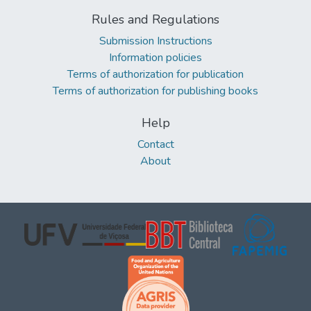
Rules and Regulations
Submission Instructions
Information policies
Terms of authorization for publication
Terms of authorization for publishing books
Help
Contact
About