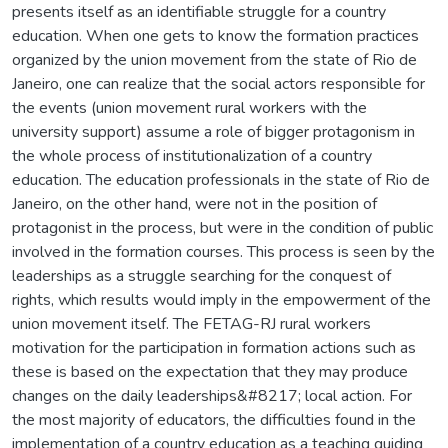
presents itself as an identifiable struggle for a country
education. When one gets to know the formation practices
organized by the union movement from the state of Rio de
Janeiro, one can realize that the social actors responsible for
the events (union movement rural workers with the
university support) assume a role of bigger protagonism in
the whole process of institutionalization of a country
education. The education professionals in the state of Rio de
Janeiro, on the other hand, were not in the position of
protagonist in the process, but were in the condition of public
involved in the formation courses. This process is seen by the
leaderships as a struggle searching for the conquest of
rights, which results would imply in the empowerment of the
union movement itself. The FETAG-RJ rural workers
motivation for the participation in formation actions such as
these is based on the expectation that they may produce
changes on the daily leaderships&#8217; local action. For
the most majority of educators, the difficulties found in the
implementation of a country education as a teaching guiding