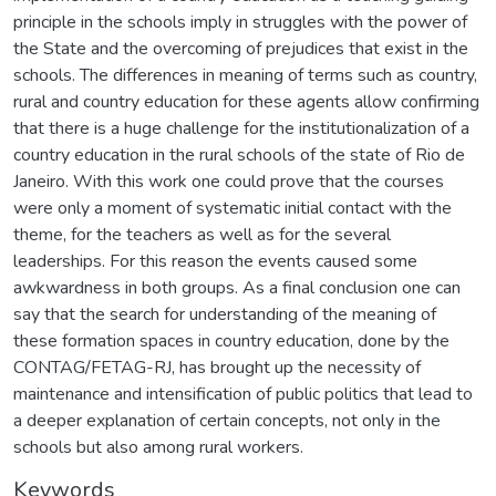
principle in the schools imply in struggles with the power of
the State and the overcoming of prejudices that exist in the
schools. The differences in meaning of terms such as country,
rural and country education for these agents allow confirming
that there is a huge challenge for the institutionalization of a
country education in the rural schools of the state of Rio de
Janeiro. With this work one could prove that the courses
were only a moment of systematic initial contact with the
theme, for the teachers as well as for the several
leaderships. For this reason the events caused some
awkwardness in both groups. As a final conclusion one can
say that the search for understanding of the meaning of
these formation spaces in country education, done by the
CONTAG/FETAG-RJ, has brought up the necessity of
maintenance and intensification of public politics that lead to
a deeper explanation of certain concepts, not only in the
schools but also among rural workers.
Keywords