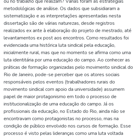
ou no trabalho que realizam? Várias foram as estratégias
metodológicas de análise. Os dados que subsidiaram a
sistematização e as interpretações apresentadas nesta
dissertação são de várias naturezas, desde registros
realizados ex ante à elaboração do projeto de mestrado, até
levantamentos ex post aos encontros. Como resultados foi
evidenciada uma histórica luta sindical pela educação,
inicialmente rural, mas que no momento se afirma como uma
luta identitária por uma educação do campo. Ao conhecer as
práticas de formação organizadas pelo movimento sindical do
Rio de Janeiro, pode-se perceber que os atores sociais
responsáveis pelos eventos (trabalhadores rurais do
movimento sindical com apoio da universidade) assumem
papel de maior protagonismo em todo o processo de
institucionalização de uma educação do campo. Já os
profissionais da educação, no Estado do Rio, ainda não se
encontravam como protagonistas no processo, mas na
condição de público envolvido nos cursos de formação. Esse
processo é visto pelas lideranças como uma luta voltada