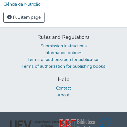
Ciência da Nutrição
Full item page
Rules and Regulations
Submission Instructions
Information policies
Terms of authorization for publication
Terms of authorization for publishing books
Help
Contact
About