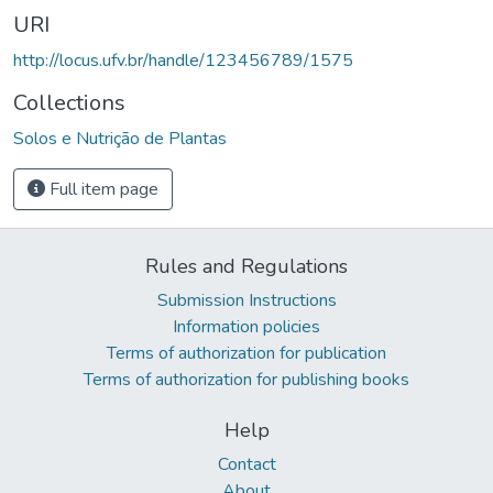
URI
http://locus.ufv.br/handle/123456789/1575
Collections
Solos e Nutrição de Plantas
Full item page
Rules and Regulations
Submission Instructions
Information policies
Terms of authorization for publication
Terms of authorization for publishing books
Help
Contact
About