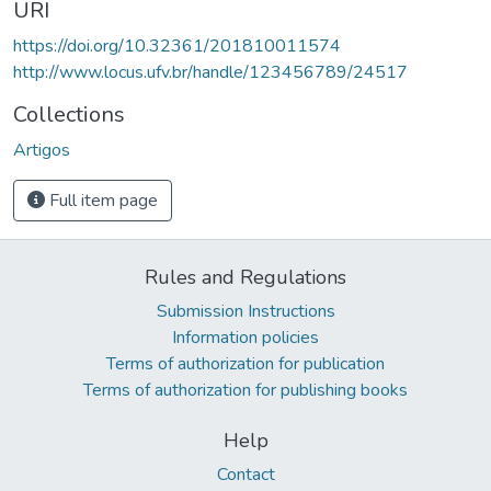
URI
https://doi.org/10.32361/201810011574
http://www.locus.ufv.br/handle/123456789/24517
Collections
Artigos
Full item page
Rules and Regulations
Submission Instructions
Information policies
Terms of authorization for publication
Terms of authorization for publishing books
Help
Contact