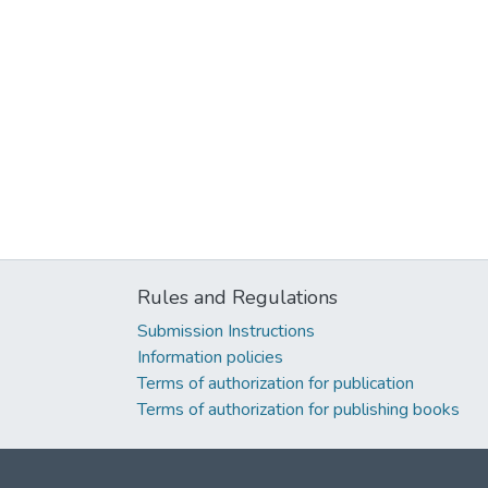
Rules and Regulations
Submission Instructions
Information policies
Terms of authorization for publication
Terms of authorization for publishing books