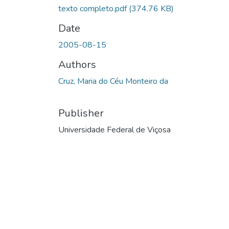
texto completo.pdf
(374.76 KB)
Date
2005-08-15
Authors
Cruz, Maria do Céu Monteiro da
Publisher
Universidade Federal de Viçosa