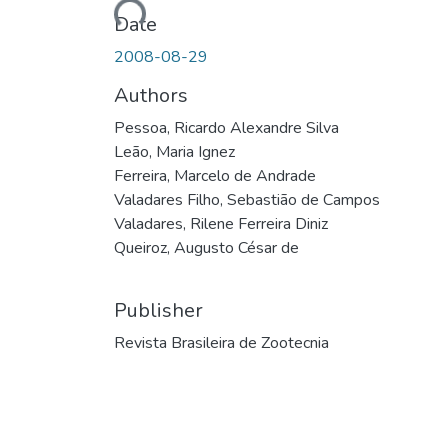
Date
2008-08-29
Authors
Pessoa, Ricardo Alexandre Silva
Leão, Maria Ignez
Ferreira, Marcelo de Andrade
Valadares Filho, Sebastião de Campos
Valadares, Rilene Ferreira Diniz
Queiroz, Augusto César de
Publisher
Revista Brasileira de Zootecnia