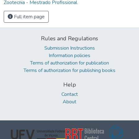
Zootecnia - Mestrado Profissional
Full item page
Rules and Regulations
Submission Instructions
Information policies
Terms of authorization for publication
Terms of authorization for publishing books
Help
Contact
About