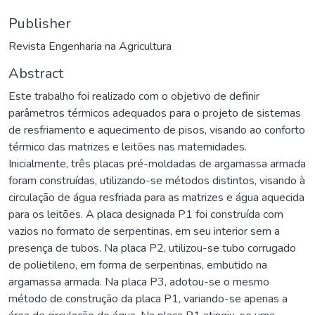
Publisher
Revista Engenharia na Agricultura
Abstract
Este trabalho foi realizado com o objetivo de definir
parâmetros térmicos adequados para o projeto de sistemas
de resfriamento e aquecimento de pisos, visando ao conforto
térmico das matrizes e leitões nas maternidades.
Inicialmente, três placas pré-moldadas de argamassa armada
foram construídas, utilizando-se métodos distintos, visando à
circulação de água resfriada para as matrizes e água aquecida
para os leitões. A placa designada P1 foi construída com
vazios no formato de serpentinas, em seu interior sem a
presença de tubos. Na placa P2, utilizou-se tubo corrugado
de polietileno, em forma de serpentinas, embutido na
argamassa armada. Na placa P3, adotou-se o mesmo
método de construção da placa P1, variando-se apenas a