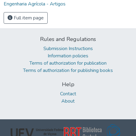
Engenharia Agrícola - Artigos
Full item page
Rules and Regulations
Submission Instructions
Information policies
Terms of authorization for publication
Terms of authorization for publishing books
Help
Contact
About