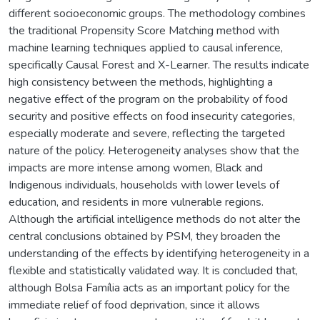
different socioeconomic groups. The methodology combines
the traditional Propensity Score Matching method with
machine learning techniques applied to causal inference,
specifically Causal Forest and X-Learner. The results indicate
high consistency between the methods, highlighting a
negative effect of the program on the probability of food
security and positive effects on food insecurity categories,
especially moderate and severe, reflecting the targeted
nature of the policy. Heterogeneity analyses show that the
impacts are more intense among women, Black and
Indigenous individuals, households with lower levels of
education, and residents in more vulnerable regions.
Although the artificial intelligence methods do not alter the
central conclusions obtained by PSM, they broaden the
understanding of the effects by identifying heterogeneity in a
flexible and statistically validated way. It is concluded that,
although Bolsa Família acts as an important policy for the
immediate relief of food deprivation, since it allows