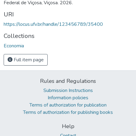
Federal de Viçosa, Viçosa. 2026.
URI
https://locus.ufv.br/handle/123456789/35400
Collections
Economia
Full item page
Rules and Regulations
Submission Instructions
Information policies
Terms of authorization for publication
Terms of authorization for publishing books
Help
Contact