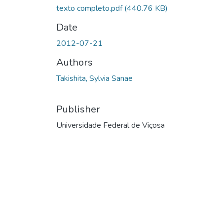
texto completo.pdf
(440.76 KB)
Date
2012-07-21
Authors
Takishita, Sylvia Sanae
Publisher
Universidade Federal de Viçosa