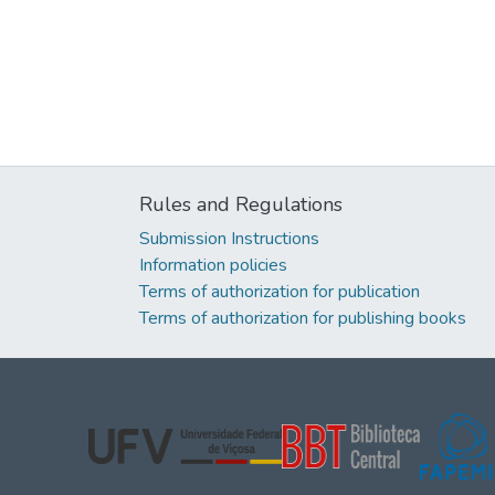
Rules and Regulations
Submission Instructions
Information policies
Terms of authorization for publication
Terms of authorization for publishing books