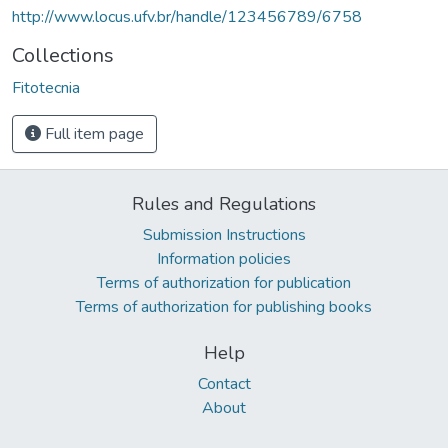
http://www.locus.ufv.br/handle/123456789/6758
Collections
Fitotecnia
Full item page
Rules and Regulations
Submission Instructions
Information policies
Terms of authorization for publication
Terms of authorization for publishing books
Help
Contact
About