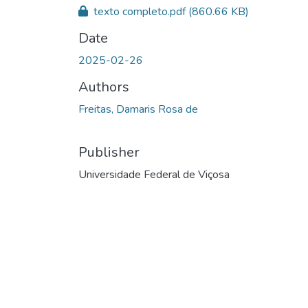
texto completo.pdf
(860.66 KB)
Date
2025-02-26
Authors
Freitas, Damaris Rosa de
Publisher
Universidade Federal de Viçosa