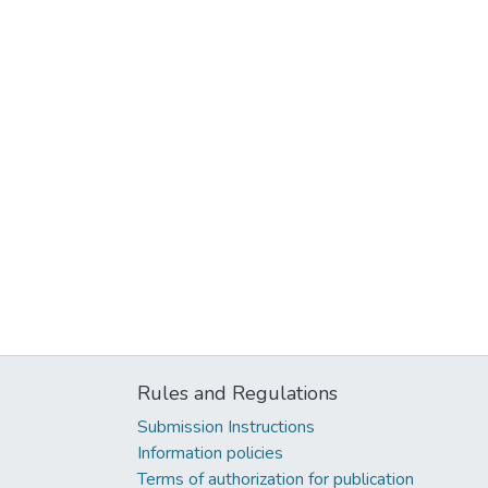
Rules and Regulations
Submission Instructions
Information policies
Terms of authorization for publication