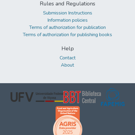
Rules and Regulations
Submission Instructions
Information policies
Terms of authorization for publication
Terms of authorization for publishing books
Help
Contact
About