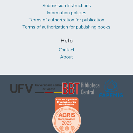
Submission Instructions
Information policies
Terms of authorization for publication
Terms of authorization for publishing books
Help
Contact
About