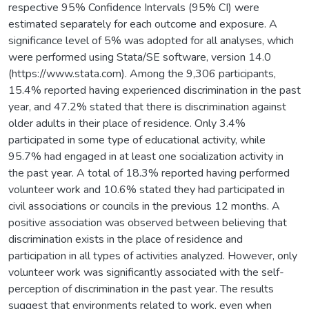
respective 95% Confidence Intervals (95% CI) were
estimated separately for each outcome and exposure. A
significance level of 5% was adopted for all analyses, which
were performed using Stata/SE software, version 14.0
(https://www.stata.com). Among the 9,306 participants,
15.4% reported having experienced discrimination in the past
year, and 47.2% stated that there is discrimination against
older adults in their place of residence. Only 3.4%
participated in some type of educational activity, while
95.7% had engaged in at least one socialization activity in
the past year. A total of 18.3% reported having performed
volunteer work and 10.6% stated they had participated in
civil associations or councils in the previous 12 months. A
positive association was observed between believing that
discrimination exists in the place of residence and
participation in all types of activities analyzed. However, only
volunteer work was significantly associated with the self-
perception of discrimination in the past year. The results
suggest that environments related to work, even when