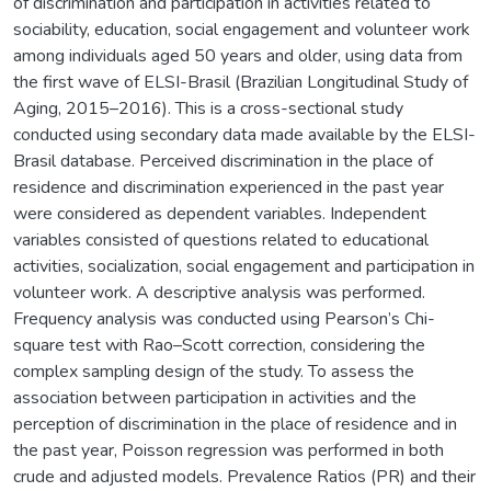
of discrimination and participation in activities related to
sociability, education, social engagement and volunteer work
among individuals aged 50 years and older, using data from
the first wave of ELSI-Brasil (Brazilian Longitudinal Study of
Aging, 2015–2016). This is a cross-sectional study
conducted using secondary data made available by the ELSI-
Brasil database. Perceived discrimination in the place of
residence and discrimination experienced in the past year
were considered as dependent variables. Independent
variables consisted of questions related to educational
activities, socialization, social engagement and participation in
volunteer work. A descriptive analysis was performed.
Frequency analysis was conducted using Pearson’s Chi-
square test with Rao–Scott correction, considering the
complex sampling design of the study. To assess the
association between participation in activities and the
perception of discrimination in the place of residence and in
the past year, Poisson regression was performed in both
crude and adjusted models. Prevalence Ratios (PR) and their