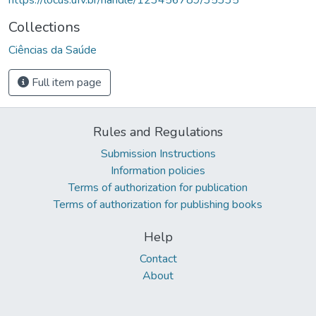
Collections
Ciências da Saúde
Full item page
Rules and Regulations
Submission Instructions
Information policies
Terms of authorization for publication
Terms of authorization for publishing books
Help
Contact
About