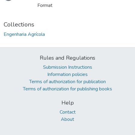
Format
Collections
Engenharia Agrícola
Rules and Regulations
Submission Instructions
Information policies
Terms of authorization for publication
Terms of authorization for publishing books
Help
Contact
About