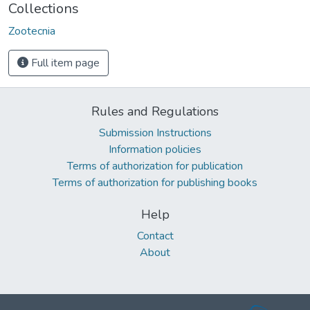
Collections
Zootecnia
Full item page
Rules and Regulations
Submission Instructions
Information policies
Terms of authorization for publication
Terms of authorization for publishing books
Help
Contact
About