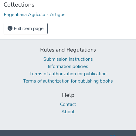
Collections
Engenharia Agrícola - Artigos
Full item page
Rules and Regulations
Submission Instructions
Information policies
Terms of authorization for publication
Terms of authorization for publishing books
Help
Contact
About