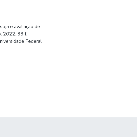
soja e avaliação de
. 2022. 33 f.
niversidade Federal