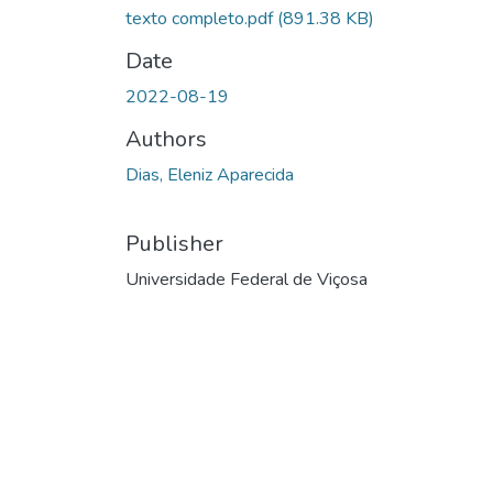
texto completo.pdf
(891.38 KB)
Date
2022-08-19
Authors
Dias, Eleniz Aparecida
Publisher
Universidade Federal de Viçosa