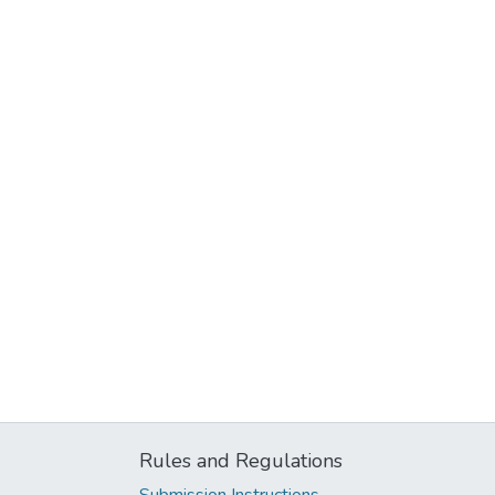
Rules and Regulations