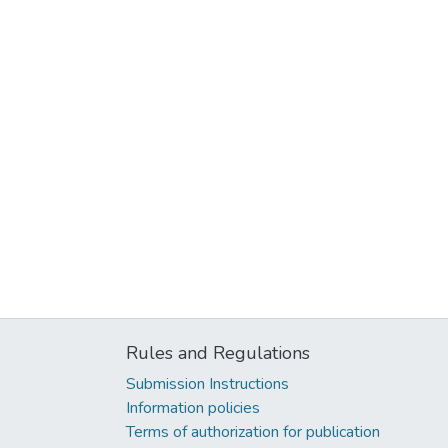
Rules and Regulations
Submission Instructions
Information policies
Terms of authorization for publication