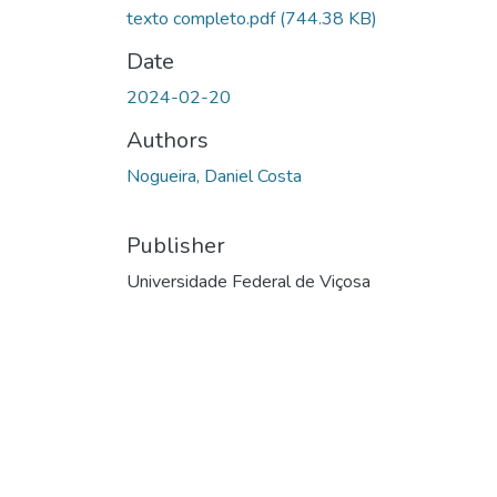
texto completo.pdf
(744.38 KB)
Date
2024-02-20
Authors
Nogueira, Daniel Costa
Publisher
Universidade Federal de Viçosa