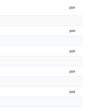
por
por
por
por
por