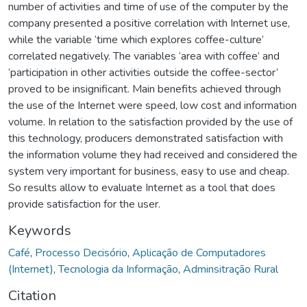
number of activities and time of use of the computer by the
company presented a positive correlation with Internet use,
while the variable ‘time which explores coffee-culture’
correlated negatively. The variables ‘area with coffee’ and
‘participation in other activities outside the coffee-sector’
proved to be insignificant. Main benefits achieved through
the use of the Internet were speed, low cost and information
volume. In relation to the satisfaction provided by the use of
this technology, producers demonstrated satisfaction with
the information volume they had received and considered the
system very important for business, easy to use and cheap.
So results allow to evaluate Internet as a tool that does
provide satisfaction for the user.
Keywords
Café
,
Processo Decisório
,
Aplicação de Computadores
(Internet)
,
Tecnologia da Informação
,
Adminsitração Rural
Citation