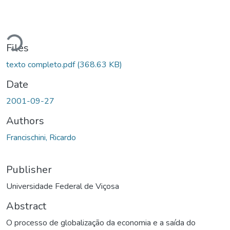
Loading...
Files
texto completo.pdf
(368.63 KB)
Date
2001-09-27
Authors
Francischini, Ricardo
Publisher
Universidade Federal de Viçosa
Abstract
O processo de globalização da economia e a saída do