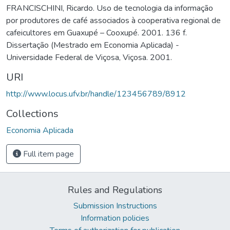
FRANCISCHINI, Ricardo. Uso de tecnologia da informação
por produtores de café associados à cooperativa regional de
cafeicultores em Guaxupé – Cooxupé. 2001. 136 f.
Dissertação (Mestrado em Economia Aplicada) -
Universidade Federal de Viçosa, Viçosa. 2001.
URI
http://www.locus.ufv.br/handle/123456789/8912
Collections
Economia Aplicada
Full item page
Rules and Regulations
Submission Instructions
Information policies