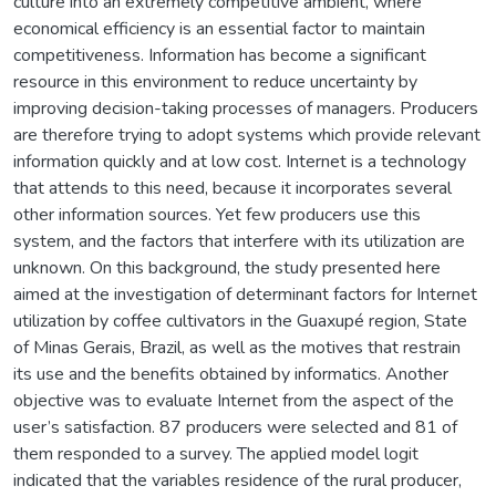
culture into an extremely competitive ambient, where
economical efficiency is an essential factor to maintain
competitiveness. Information has become a significant
resource in this environment to reduce uncertainty by
improving decision-taking processes of managers. Producers
are therefore trying to adopt systems which provide relevant
information quickly and at low cost. Internet is a technology
that attends to this need, because it incorporates several
other information sources. Yet few producers use this
system, and the factors that interfere with its utilization are
unknown. On this background, the study presented here
aimed at the investigation of determinant factors for Internet
utilization by coffee cultivators in the Guaxupé region, State
of Minas Gerais, Brazil, as well as the motives that restrain
its use and the benefits obtained by informatics. Another
objective was to evaluate Internet from the aspect of the
user’s satisfaction. 87 producers were selected and 81 of
them responded to a survey. The applied model logit
indicated that the variables residence of the rural producer,