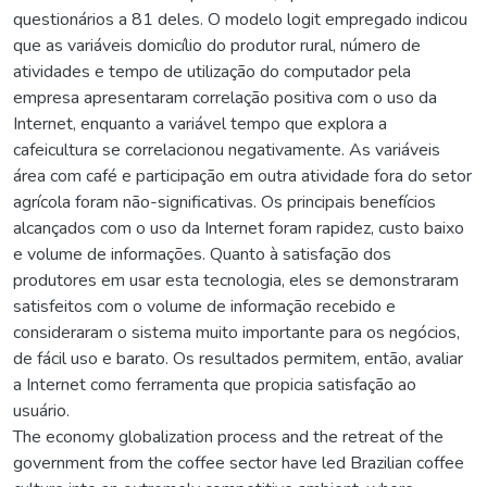
questionários a 81 deles. O modelo logit empregado indicou
que as variáveis domicílio do produtor rural, número de
atividades e tempo de utilização do computador pela
empresa apresentaram correlação positiva com o uso da
Internet, enquanto a variável tempo que explora a
cafeicultura se correlacionou negativamente. As variáveis
área com café e participação em outra atividade fora do setor
agrícola foram não-significativas. Os principais benefícios
alcançados com o uso da Internet foram rapidez, custo baixo
e volume de informações. Quanto à satisfação dos
produtores em usar esta tecnologia, eles se demonstraram
satisfeitos com o volume de informação recebido e
consideraram o sistema muito importante para os negócios,
de fácil uso e barato. Os resultados permitem, então, avaliar
a Internet como ferramenta que propicia satisfação ao
usuário.
The economy globalization process and the retreat of the
government from the coffee sector have led Brazilian coffee