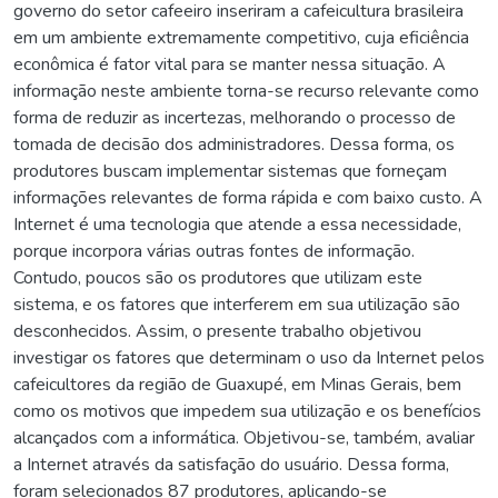
governo do setor cafeeiro inseriram a cafeicultura brasileira
em um ambiente extremamente competitivo, cuja eficiência
econômica é fator vital para se manter nessa situação. A
informação neste ambiente torna-se recurso relevante como
forma de reduzir as incertezas, melhorando o processo de
tomada de decisão dos administradores. Dessa forma, os
produtores buscam implementar sistemas que forneçam
informações relevantes de forma rápida e com baixo custo. A
Internet é uma tecnologia que atende a essa necessidade,
porque incorpora várias outras fontes de informação.
Contudo, poucos são os produtores que utilizam este
sistema, e os fatores que interferem em sua utilização são
desconhecidos. Assim, o presente trabalho objetivou
investigar os fatores que determinam o uso da Internet pelos
cafeicultores da região de Guaxupé, em Minas Gerais, bem
como os motivos que impedem sua utilização e os benefícios
alcançados com a informática. Objetivou-se, também, avaliar
a Internet através da satisfação do usuário. Dessa forma,
foram selecionados 87 produtores, aplicando-se