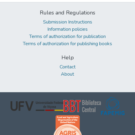
Rules and Regulations
Submission Instructions
Information policies
Terms of authorization for publication
Terms of authorization for publishing books
Help
Contact
About