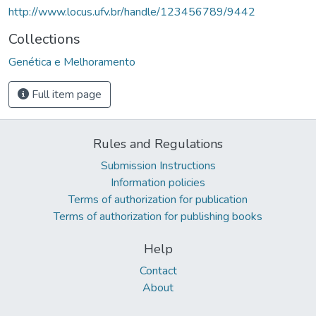
http://www.locus.ufv.br/handle/123456789/9442
Collections
Genética e Melhoramento
Full item page
Rules and Regulations
Submission Instructions
Information policies
Terms of authorization for publication
Terms of authorization for publishing books
Help
Contact
About