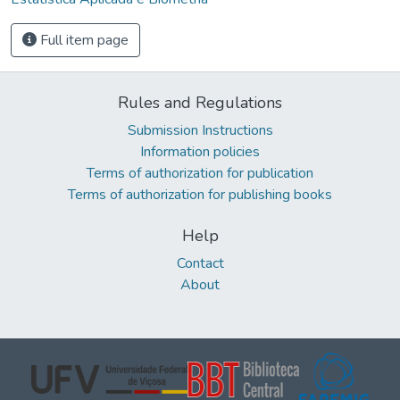
Full item page
Rules and Regulations
Submission Instructions
Information policies
Terms of authorization for publication
Terms of authorization for publishing books
Help
Contact
About