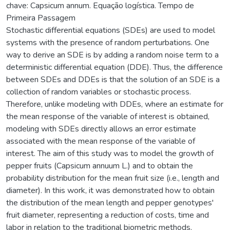
chave: Capsicum annum. Equação logística. Tempo de
Primeira Passagem
Stochastic differential equations (SDEs) are used to model
systems with the presence of random perturbations. One
way to derive an SDE is by adding a random noise term to a
deterministic differential equation (DDE). Thus, the difference
between SDEs and DDEs is that the solution of an SDE is a
collection of random variables or stochastic process.
Therefore, unlike modeling with DDEs, where an estimate for
the mean response of the variable of interest is obtained,
modeling with SDEs directly allows an error estimate
associated with the mean response of the variable of
interest. The aim of this study was to model the growth of
pepper fruits (Capsicum annuum L.) and to obtain the
probability distribution for the mean fruit size (i.e., length and
diameter). In this work, it was demonstrated how to obtain
the distribution of the mean length and pepper genotypes'
fruit diameter, representing a reduction of costs, time and
labor in relation to the traditional biometric methods.