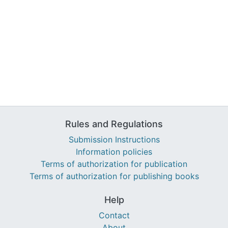
Rules and Regulations
Submission Instructions
Information policies
Terms of authorization for publication
Terms of authorization for publishing books
Help
Contact
About