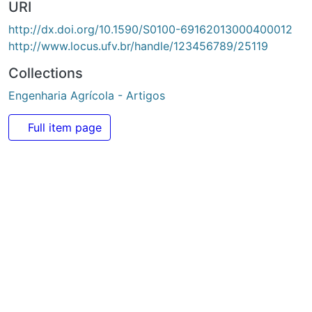
Full item page