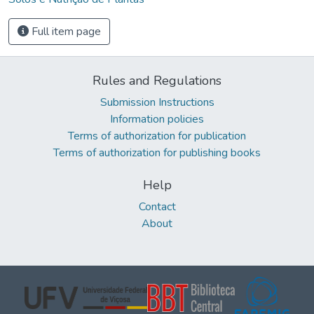
Full item page
Rules and Regulations
Submission Instructions
Information policies
Terms of authorization for publication
Terms of authorization for publishing books
Help
Contact
About