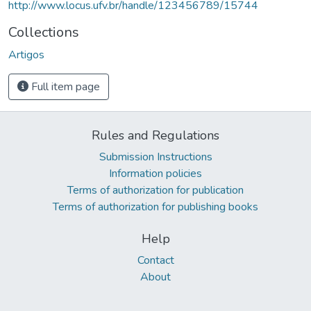
http://www.locus.ufv.br/handle/123456789/15744
Collections
Artigos
Full item page
Rules and Regulations
Submission Instructions
Information policies
Terms of authorization for publication
Terms of authorization for publishing books
Help
Contact
About