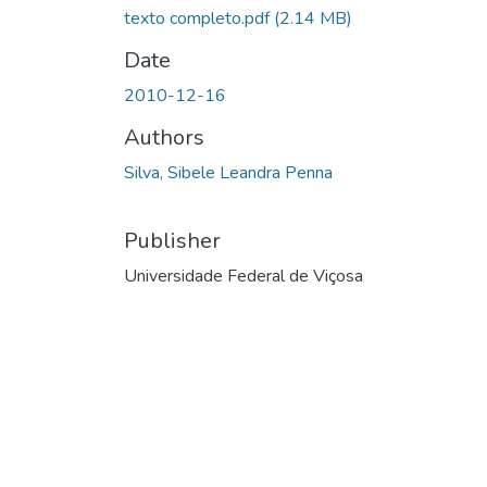
texto completo.pdf
(2.14 MB)
Date
2010-12-16
Authors
Silva, Sibele Leandra Penna
Publisher
Universidade Federal de Viçosa