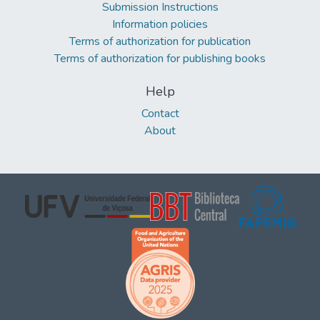
Submission Instructions
Information policies
Terms of authorization for publication
Terms of authorization for publishing books
Help
Contact
About