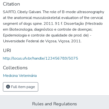
Citation
SARTO, Cibely Galvani. The role of B-mode ultrasonography
at the anatomical musculoskeletal evaluation of the cervical
segment of dogs spine. 2011. 91 f. Dissertação (Mestrado
em Biotecnologia, diagnóstico e controle de doenças;
Epidemiologia e controle de qualidade de prod. de) -
Universidade Federal de Viçosa, Viçosa, 2011.
URI
http://locus.ufv.br/handle/123456789/5075
Collections
Medicina Veterinária
Full item page
Rules and Regulations