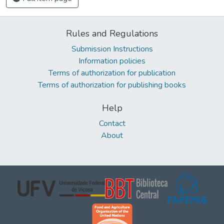
Rules and Regulations
Submission Instructions
Information policies
Terms of authorization for publication
Terms of authorization for publishing books
Help
Contact
About