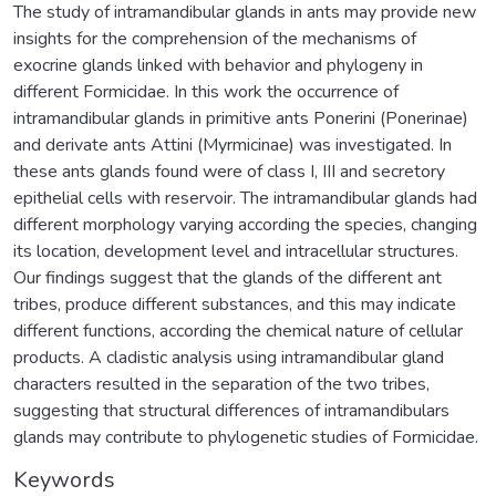
The study of intramandibular glands in ants may provide new
insights for the comprehension of the mechanisms of
exocrine glands linked with behavior and phylogeny in
different Formicidae. In this work the occurrence of
intramandibular glands in primitive ants Ponerini (Ponerinae)
and derivate ants Attini (Myrmicinae) was investigated. In
these ants glands found were of class I, III and secretory
epithelial cells with reservoir. The intramandibular glands had
different morphology varying according the species, changing
its location, development level and intracellular structures.
Our findings suggest that the glands of the different ant
tribes, produce different substances, and this may indicate
different functions, according the chemical nature of cellular
products. A cladistic analysis using intramandibular gland
characters resulted in the separation of the two tribes,
suggesting that structural differences of intramandibulars
glands may contribute to phylogenetic studies of Formicidae.
Keywords