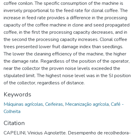
coffee conilon. The specific consumption of the machine is
inversely proportional to the feed rate for clonal coffee. The
increase in feed rate provides a difference in the processing
capacity of the coffee machine in clone and seed propagated
coffee, in the first the processing capacity decreases, and in
the second the processing capacity increases. Clonal coffee
trees presented lower fruit damage index than seedlings.
The lower the cleaning efficiency of the machine, the higher
the damage rate. Regardless of the position of the operator,
near the collector the proven noise levels exceeded the
stipulated limit. The highest noise level was in the SI position
of the collector, regardless of distance.
Keywords
Máquinas agrícolas
,
Ceifeiras
,
Mecanização agrícola
,
Café -
Colheita
Citation
CAPELINI, Vinicius Agnolette. Desempenho de recolhedora-