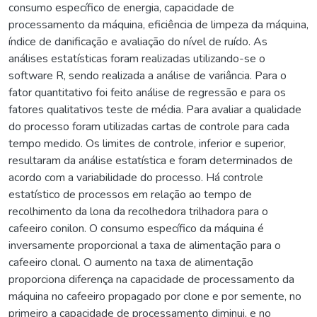
consumo específico de energia, capacidade de
processamento da máquina, eficiência de limpeza da máquina,
índice de danificação e avaliação do nível de ruído. As
análises estatísticas foram realizadas utilizando-se o
software R, sendo realizada a análise de variância. Para o
fator quantitativo foi feito análise de regressão e para os
fatores qualitativos teste de média. Para avaliar a qualidade
do processo foram utilizadas cartas de controle para cada
tempo medido. Os limites de controle, inferior e superior,
resultaram da análise estatística e foram determinados de
acordo com a variabilidade do processo. Há controle
estatístico de processos em relação ao tempo de
recolhimento da lona da recolhedora trilhadora para o
cafeeiro conilon. O consumo específico da máquina é
inversamente proporcional a taxa de alimentação para o
cafeeiro clonal. O aumento na taxa de alimentação
proporciona diferença na capacidade de processamento da
máquina no cafeeiro propagado por clone e por semente, no
primeiro a capacidade de processamento diminui, e no