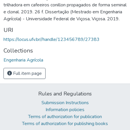
trilhadora em cafeeiros conillon propagados de forma seminal
e clonal. 2019. 26 f. Dissertação (Mestrado em Engenharia
Agrícola) - Universidade Federal de Viçosa, Viçosa. 2019.
URI
https://locus.ufv.br//handle/123456789/27383
Collections
Engenharia Agrícola
Full item page
Rules and Regulations
Submission Instructions
Information policies
Terms of authorization for publication
Terms of authorization for publishing books