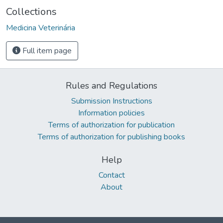
Collections
Medicina Veterinária
Full item page
Rules and Regulations
Submission Instructions
Information policies
Terms of authorization for publication
Terms of authorization for publishing books
Help
Contact
About