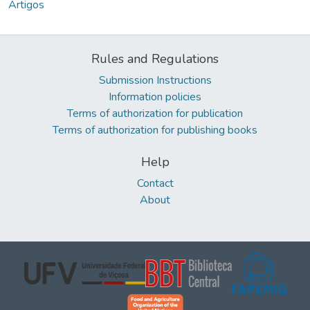
Artigos
Rules and Regulations
Submission Instructions
Information policies
Terms of authorization for publication
Terms of authorization for publishing books
Help
Contact
About