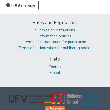
Full item page
Rules and Regulations
Submission Instructions
Information policies
Terms of authorization for publication
Terms of authorization for publishing books
Help
Contact
About