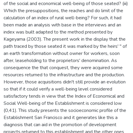
of the social and economical well-being of those seated? (iii)
Which the presuppositions, the reaches and do limit of the
calculation of an index of rural well-being? For such, it had
been made an analysis with base in the interviews and an
index was built adapted to the method presented by
Kageyama (2003). The present work in the display that the
path traced by those seated it was marked by the heirs' " of
an earth transformation without owner for workers, soon
after, leaseholding to the proprietors' denomination. As
consequence the that conquest, they were acquired some
resources returned to the infrastructure and the production.
However, those acquisitions didn't still provide an evolution
so that if it could verify a well-being level considered
satisfactory tends in view that the Index of Economical and
Social Well-being of the Establishment is considered low
(0,41). This study presents the socioeconomic profile of the
Establishment San Francisco and it generates like this a
diagnosis that can aid in the promotion of development
projects returned to this establishment and the other ones