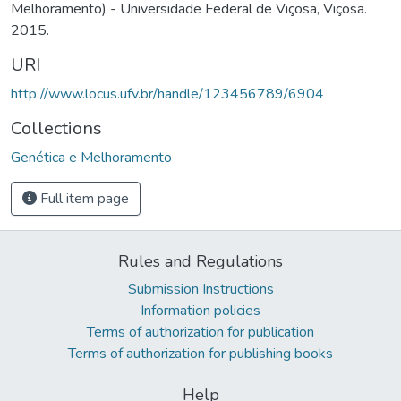
Melhoramento) - Universidade Federal de Viçosa, Viçosa.
2015.
URI
http://www.locus.ufv.br/handle/123456789/6904
Collections
Genética e Melhoramento
Full item page
Rules and Regulations
Submission Instructions
Information policies
Terms of authorization for publication
Terms of authorization for publishing books
Help