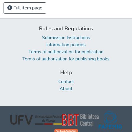
Full item page
Rules and Regulations
Submission Instructions
Information policies
Terms of authorization for publication
Terms of authorization for publishing books
Help
Contact
About