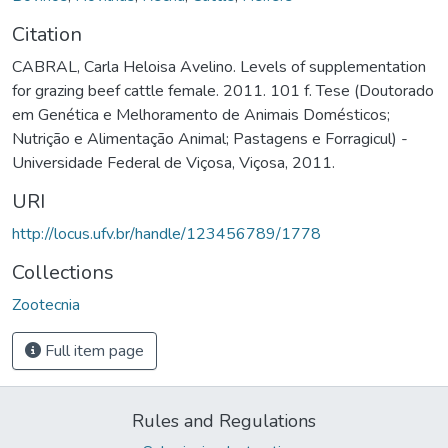
Citation
CABRAL, Carla Heloisa Avelino. Levels of supplementation
for grazing beef cattle female. 2011. 101 f. Tese (Doutorado
em Genética e Melhoramento de Animais Domésticos;
Nutrição e Alimentação Animal; Pastagens e Forragicul) -
Universidade Federal de Viçosa, Viçosa, 2011.
URI
http://locus.ufv.br/handle/123456789/1778
Collections
Zootecnia
Full item page
Rules and Regulations