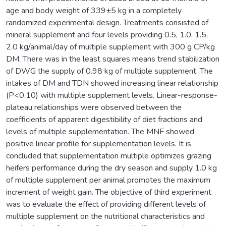
age and body weight of 339±5 kg in a completely
randomized experimental design. Treatments consisted of
mineral supplement and four levels providing 0.5, 1.0, 1.5,
2.0 kg/animal/day of multiple supplement with 300 g CP/kg
DM. There was in the least squares means trend stabilization
of DWG the supply of 0.98 kg of multiple supplement. The
intakes of DM and TDN showed increasing linear relationship
(P<0.10) with multiple supplement levels. Linear-response-
plateau relationships were observed between the
coefficients of apparent digestibility of diet fractions and
levels of multiple supplementation. The MNF showed
positive linear profile for supplementation levels. It is
concluded that supplementation multiple optimizes grazing
heifers performance during the dry season and supply 1.0 kg
of multiple supplement per animal promotes the maximum
increment of weight gain. The objective of third experiment
was to evaluate the effect of providing different levels of
multiple supplement on the nutritional characteristics and