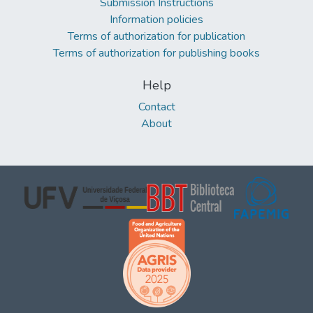
Submission Instructions
Information policies
Terms of authorization for publication
Terms of authorization for publishing books
Help
Contact
About