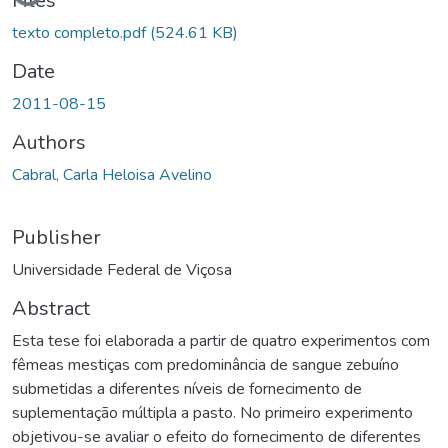
Files
texto completo.pdf
(524.61 KB)
Date
2011-08-15
Authors
Cabral, Carla Heloisa Avelino
Publisher
Universidade Federal de Viçosa
Abstract
Esta tese foi elaborada a partir de quatro experimentos com
fêmeas mestiças com predominância de sangue zebuíno
submetidas a diferentes níveis de fornecimento de
suplementação múltipla a pasto. No primeiro experimento
objetivou-se avaliar o efeito do fornecimento de diferentes