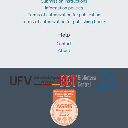
Submission Instructions
Information policies
Terms of authorization for publication
Terms of authorization for publishing books
Help
Contact
About