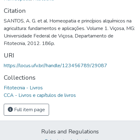
Citation
SANTOS, A. G. et al. Homeopatia e princípios alquímicos na
agricultura: fundamentos e aplicações. Volume 1. Viçosa, MG:
Universidade Federal de Viçosa, Departamento de
Fitotecnia, 2012. 186p.
URI
https://locus.ufv.br//handle/123456789/29087
Collections
Fitotecnia - Livros
CCA - Livros e capítulos de livros
Full item page
Rules and Regulations