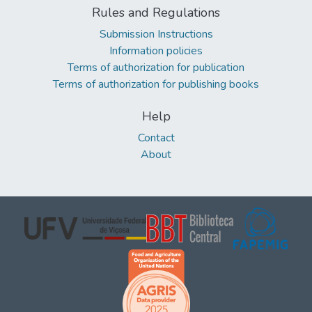
Rules and Regulations
Submission Instructions
Information policies
Terms of authorization for publication
Terms of authorization for publishing books
Help
Contact
About