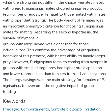
while the strong did not differ in the choice. Females mated
with weak P. nigrispinus males showed similar reproduction
(eg. number of eggs per female) to those mated with males
with proper diet (strong). The body weight of females was
an important phenotypic criterion for choosing P. nigrispinus
males for mating. Regarding the second hypothesis, the
survival of nymphs in
groups with large larvae was higher than for those
individualized. This confirms the advantage of gregarious
behavior of this predator, with better ability to handle larger
prey. However, P. nigrispinus females coming from nymphs in
groups with small or large prey had higher pre-oviposition
and lower reproduction than females from individual nymphs.
The energy savings was the main strategy for females of P.
nigrispinus to overcome the negative impact of group
feeding.
Keywords
Predação
,
Comportamento
,
Controle biológico
,
Predation
,