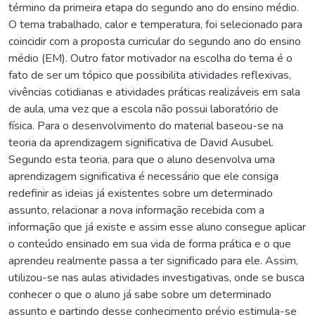
término da primeira etapa do segundo ano do ensino médio.
O tema trabalhado, calor e temperatura, foi selecionado para
coincidir com a proposta curricular do segundo ano do ensino
médio (EM). Outro fator motivador na escolha do tema é o
fato de ser um tópico que possibilita atividades reflexivas,
vivências cotidianas e atividades práticas realizáveis em sala
de aula, uma vez que a escola não possui laboratório de
física. Para o desenvolvimento do material baseou-se na
teoria da aprendizagem significativa de David Ausubel.
Segundo esta teoria, para que o aluno desenvolva uma
aprendizagem significativa é necessário que ele consiga
redefinir as ideias já existentes sobre um determinado
assunto, relacionar a nova informação recebida com a
informação que já existe e assim esse aluno consegue aplicar
o conteúdo ensinado em sua vida de forma prática e o que
aprendeu realmente passa a ter significado para ele. Assim,
utilizou-se nas aulas atividades investigativas, onde se busca
conhecer o que o aluno já sabe sobre um determinado
assunto e partindo desse conhecimento prévio estimula-se