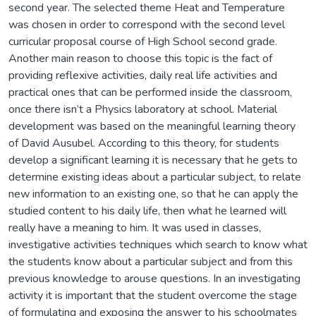
second year. The selected theme Heat and Temperature
was chosen in order to correspond with the second level
curricular proposal course of High School second grade.
Another main reason to choose this topic is the fact of
providing reflexive activities, daily real life activities and
practical ones that can be performed inside the classroom,
once there isn’t a Physics laboratory at school. Material
development was based on the meaningful learning theory
of David Ausubel. According to this theory, for students
develop a significant learning it is necessary that he gets to
determine existing ideas about a particular subject, to relate
new information to an existing one, so that he can apply the
studied content to his daily life, then what he learned will
really have a meaning to him. It was used in classes,
investigative activities techniques which search to know what
the students know about a particular subject and from this
previous knowledge to arouse questions. In an investigating
activity it is important that the student overcome the stage
of formulating and exposing the answer to his schoolmates