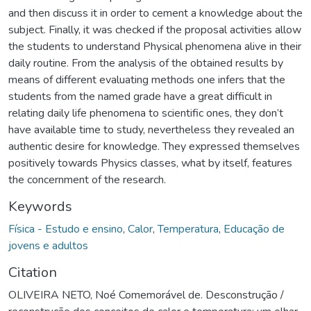
and then discuss it in order to cement a knowledge about the
subject. Finally, it was checked if the proposal activities allow
the students to understand Physical phenomena alive in their
daily routine. From the analysis of the obtained results by
means of different evaluating methods one infers that the
students from the named grade have a great difficult in
relating daily life phenomena to scientific ones, they don’t
have available time to study, nevertheless they revealed an
authentic desire for knowledge. They expressed themselves
positively towards Physics classes, what by itself, features
the concernment of the research.
Keywords
Física - Estudo e ensino
,
Calor
,
Temperatura
,
Educação de
jovens e adultos
Citation
OLIVEIRA NETO, Noé Comemorável de. Desconstrução /