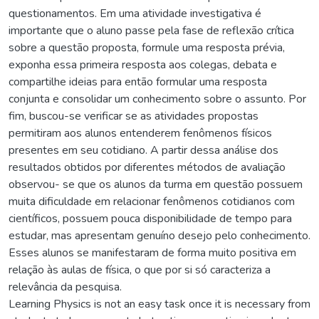
questionamentos. Em uma atividade investigativa é
importante que o aluno passe pela fase de reflexão crítica
sobre a questão proposta, formule uma resposta prévia,
exponha essa primeira resposta aos colegas, debata e
compartilhe ideias para então formular uma resposta
conjunta e consolidar um conhecimento sobre o assunto. Por
fim, buscou-se verificar se as atividades propostas
permitiram aos alunos entenderem fenômenos físicos
presentes em seu cotidiano. A partir dessa análise dos
resultados obtidos por diferentes métodos de avaliação
observou- se que os alunos da turma em questão possuem
muita dificuldade em relacionar fenômenos cotidianos com
científicos, possuem pouca disponibilidade de tempo para
estudar, mas apresentam genuíno desejo pelo conhecimento.
Esses alunos se manifestaram de forma muito positiva em
relação às aulas de física, o que por si só caracteriza a
relevância da pesquisa.
Learning Physics is not an easy task once it is necessary from