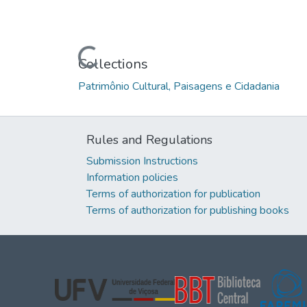
Loading...
Collections
Patrimônio Cultural, Paisagens e Cidadania
Rules and Regulations
Submission Instructions
Information policies
Terms of authorization for publication
Terms of authorization for publishing books