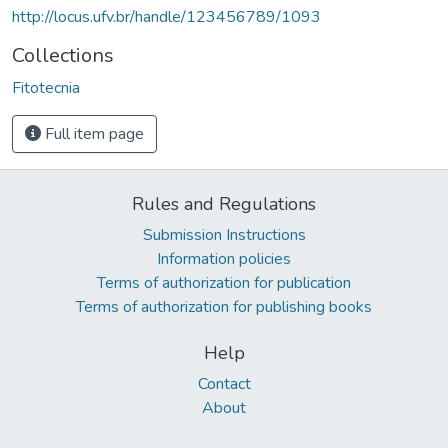
http://locus.ufv.br/handle/123456789/1093
Collections
Fitotecnia
Full item page
Rules and Regulations
Submission Instructions
Information policies
Terms of authorization for publication
Terms of authorization for publishing books
Help
Contact
About