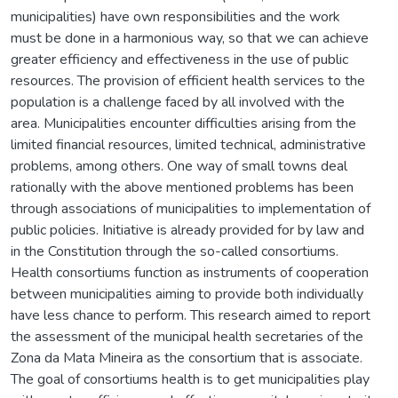
municipalities) have own responsibilities and the work
must be done in a harmonious way, so that we can achieve
greater efficiency and effectiveness in the use of public
resources. The provision of efficient health services to the
population is a challenge faced by all involved with the
area. Municipalities encounter difficulties arising from the
limited financial resources, limited technical, administrative
problems, among others. One way of small towns deal
rationally with the above mentioned problems has been
through associations of municipalities to implementation of
public policies. Initiative is already provided for by law and
in the Constitution through the so-called consortiums.
Health consortiums function as instruments of cooperation
between municipalities aiming to provide both individually
have less chance to perform. This research aimed to report
the assessment of the municipal health secretaries of the
Zona da Mata Mineira as the consortium that is associate.
The goal of consortiums health is to get municipalities play