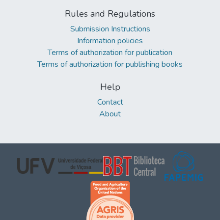
Rules and Regulations
Submission Instructions
Information policies
Terms of authorization for publication
Terms of authorization for publishing books
Help
Contact
About