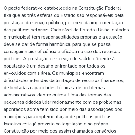
O pacto federativo estabelecido na Constituição Federal
fixa que as três esferas do Estado são responsáveis pela
prestação do serviço público, por meio da implementação
das políticas setoriais. Cada nível do Estado (União, estados
e municípios) tem responsabilidades próprias e a atuação
deve se dar de forma harmônica, para que se possa
conseguir maior eficiência e eficácia no uso dos recursos
públicos. A prestação de serviço de saúde eficiente à
população é um desafio enfrentado por todos os
envolvidos com a área. Os municípios encontram
dificuldades advindas da limitação de recursos financeiros,
de limitadas capacidades técnicas, de problemas
administrativos, dentre outros. Uma das formas das
pequenas cidades lidar racionalmente com os problemas
apontados acima tem sido por meio das associações dos
municípios para implementação de políticas públicas.
Iniciativa esta já prevista na legislação e na própria
Constituição por meio dos assim chamados consórcios