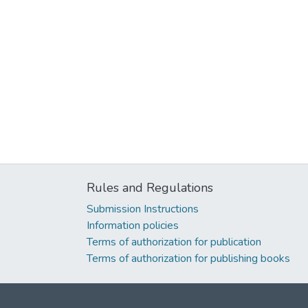
Rules and Regulations
Submission Instructions
Information policies
Terms of authorization for publication
Terms of authorization for publishing books