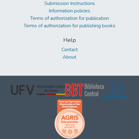
Submission Instructions
Information policies
Terms of authorization for publication
Terms of authorization for publishing books
Help
Contact
About